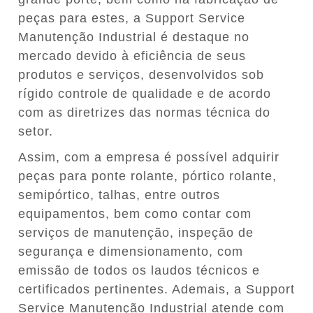
peças para estes, a Support Service
Manutenção Industrial é destaque no
mercado devido à eficiência de seus
produtos e serviços, desenvolvidos sob
rígido controle de qualidade e de acordo
com as diretrizes das normas técnica do
setor.
Assim, com a empresa é possível adquirir
peças para ponte rolante, pórtico rolante,
semipórtico, talhas, entre outros
equipamentos, bem como contar com
serviços de manutenção, inspeção de
segurança e dimensionamento, com
emissão de todos os laudos técnicos e
certificados pertinentes. Ademais, a Support
Service Manutenção Industrial atende com