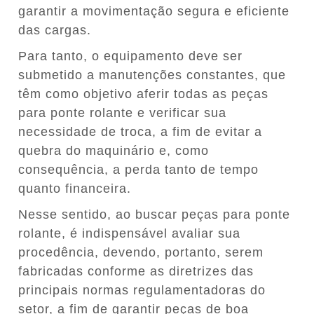
garantir a movimentação segura e eficiente
das cargas.
Para tanto, o equipamento deve ser
submetido a manutenções constantes, que
têm como objetivo aferir todas as peças
para ponte rolante e verificar sua
necessidade de troca, a fim de evitar a
quebra do maquinário e, como
consequência, a perda tanto de tempo
quanto financeira.
Nesse sentido, ao buscar peças para ponte
rolante, é indispensável avaliar sua
procedência, devendo, portanto, serem
fabricadas conforme as diretrizes das
principais normas regulamentadoras do
setor, a fim de garantir peças de boa