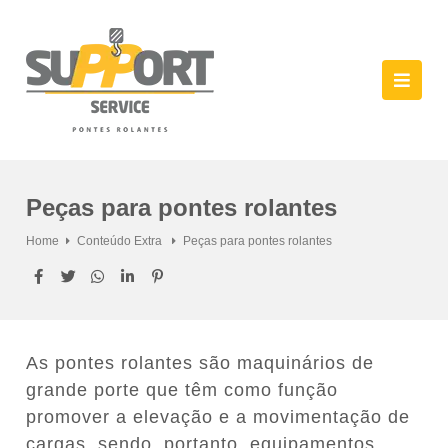
Peças para pontes rolantes
Home
Conteúdo Extra
Peças para pontes rolantes
As pontes rolantes são maquinários de
grande porte que têm como função
promover a elevação e a movimentação de
cargas, sendo, portanto, equipamentos