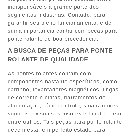
indispensáveis à grande parte dos
segmentos industrias. Contudo, para
garantir seu pleno funcionamento, é de
suma importância contar com peças para
ponte rolante de boa procedência.
A BUSCA DE PEÇAS PARA PONTE
ROLANTE DE QUALIDADE
As pontes rolantes contam com
componentes bastante específicos, como
carrinho, levantadores magnéticos, lingas
de corrente e cintas, barramentos de
alimentação, rádio controle, sinalizadores
sonoros e visuais, sensores e fim de curso,
entre outros. Tais peças para ponte rolante
devem estar em perfeito estado para