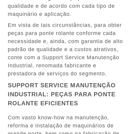
qualidade e de acordo com cada tipo de
maquinário e aplicação.
Em vista de tais circunstâncias, para obter
peças para ponte rolante conforme cada
necessidade e, ainda, com garantia de alto
padrão de qualidade e a custos atrativos,
conte com a Support Service Manutenção
Industrial, renomada fabricante e
prestadora de serviços do segmento.
SUPPORT SERVICE MANUTENÇÃO
INDUSTRIAL: PEÇAS PARA PONTE
ROLANTE EFICIENTES
Com vasto know-how na manutenção,
reforma e instalação de maquinários de
grande porte, bem como na fabricação de