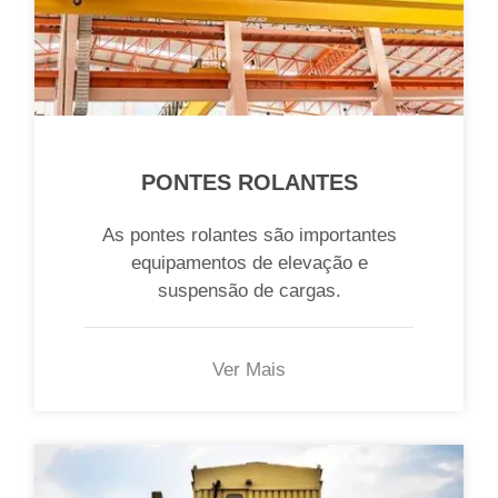
PONTES ROLANTES
As pontes rolantes são importantes
equipamentos de elevação e
suspensão de cargas.
Ver Mais