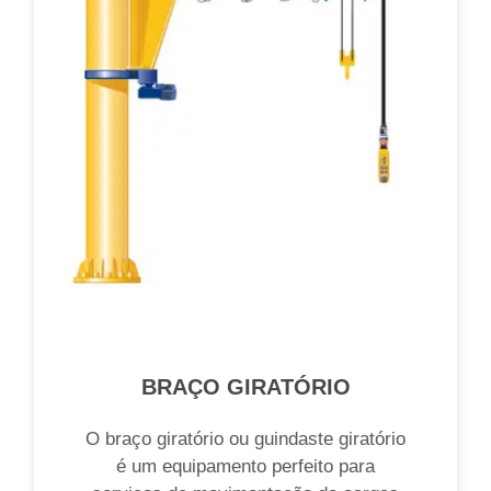
BRAÇO GIRATÓRIO
O braço giratório ou guindaste giratório
é um equipamento perfeito para