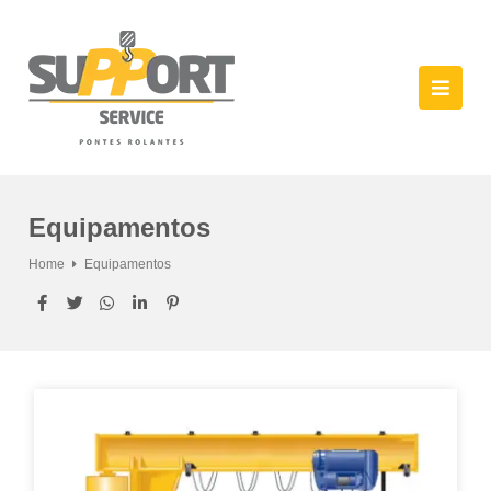
Equipamentos
Home
Equipamentos