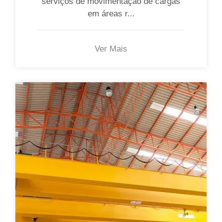
serviços de movimentação de cargas
em áreas r...
Ver Mais