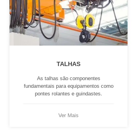
TALHAS
As talhas são componentes
fundamentais para equipamentos como
pontes rolantes e guindastes.
Ver Mais