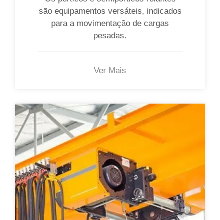
são equipamentos versáteis, indicados
para a movimentação de cargas
pesadas.
Ver Mais