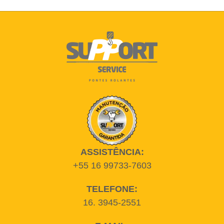
ASSISTÊNCIA:
+55 16 99733-7603
TELEFONE:
16. 3945-2551